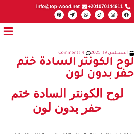
info@top-wood.net
201070144911+
أغسطس 19, 2025
4 Comments
لوح الكونتر السادة ختم
حفر بدون لون
لوح الكونتر السادة ختم
حفر بدون لون