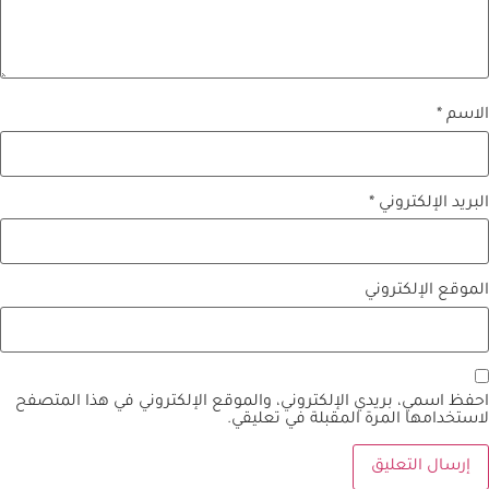
الاسم
*
البريد الإلكتروني
*
الموقع الإلكتروني
احفظ اسمي، بريدي الإلكتروني، والموقع الإلكتروني في هذا المتصفح
لاستخدامها المرة المقبلة في تعليقي.